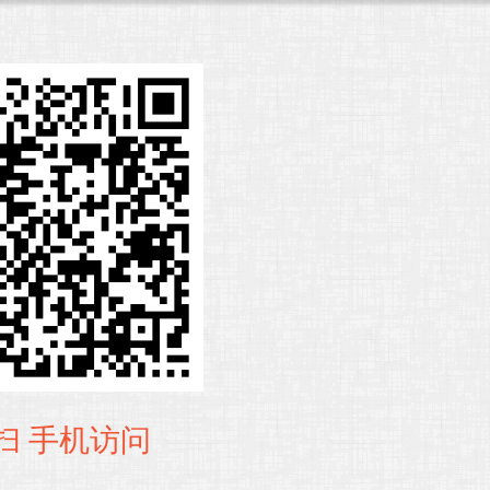
扫 手机访问