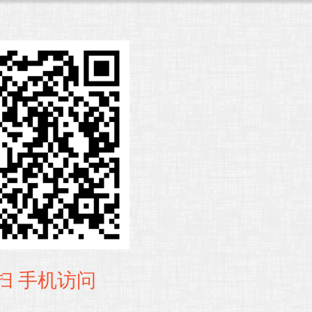
扫 手机访问