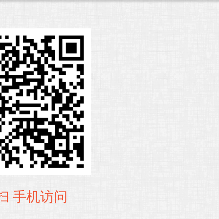
扫 手机访问