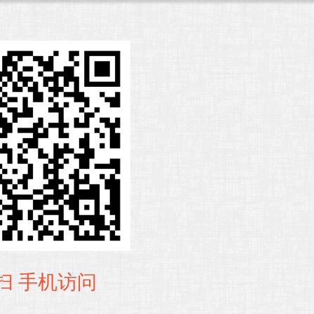
扫 手机访问