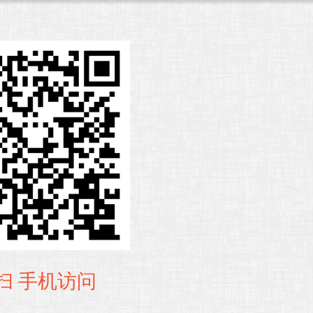
扫 手机访问