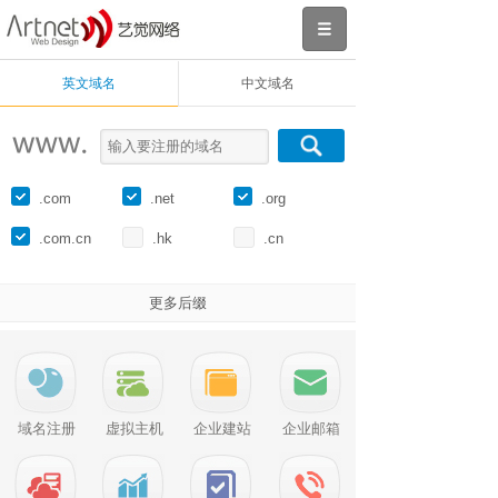
英文域名
中文域名
.com
.net
.org
.com.cn
.hk
.cn
更多后缀
域名注册
虚拟主机
企业建站
企业邮箱