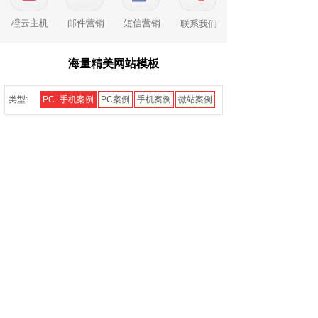
橙云主机
邮件营销
短信营销
联系我们
海量精美网站模板
类型:
PC+手机案例
PC案例
手机案例
微站案例